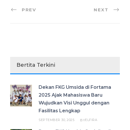
PREV
NEXT
Bertita Terkini
Dekan FKG Umsida di Fortama
2025 Ajak Mahasiswa Baru
Wujudkan Visi Unggul dengan
Fasilitas Lengkap
SEPTEMBER 30, 2025
ELFIRA
BY