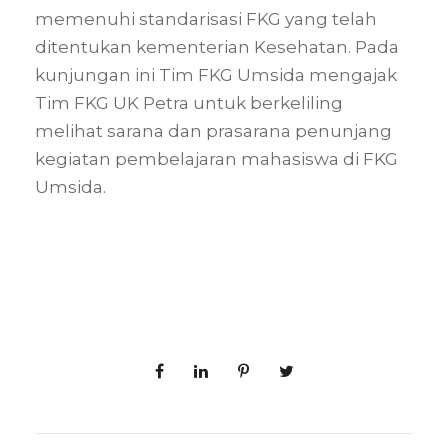
memenuhi standarisasi FKG yang telah
ditentukan kementerian Kesehatan. Pada
kunjungan ini Tim FKG Umsida mengajak
Tim FKG UK Petra untuk berkeliling
melihat sarana dan prasarana penunjang
kegiatan pembelajaran mahasiswa di FKG
Umsida.