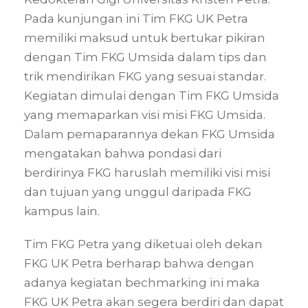
Pada kunjungan ini Tim FKG UK Petra
memiliki maksud untuk bertukar pikiran
dengan Tim FKG Umsida dalam tips dan
trik mendirikan FKG yang sesuai standar.
Kegiatan dimulai dengan Tim FKG Umsida
yang memaparkan visi misi FKG Umsida.
Dalam pemaparannya dekan FKG Umsida
mengatakan bahwa pondasi dari
berdirinya FKG haruslah memiliki visi misi
dan tujuan yang unggul daripada FKG
kampus lain.
Tim FKG Petra yang diketuai oleh dekan
FKG UK Petra berharap bahwa dengan
adanya kegiatan bechmarking ini maka
FKG UK Petra akan segera berdiri dan dapat