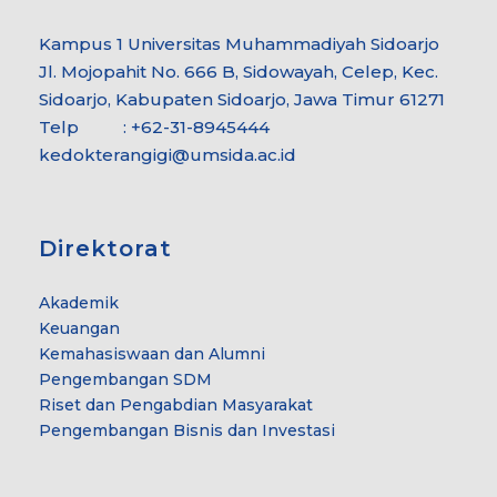
Kampus 1 Universitas Muhammadiyah Sidoarjo
Jl. Mojopahit No. 666 B, Sidowayah, Celep, Kec.
Sidoarjo, Kabupaten Sidoarjo, Jawa Timur 61271
Telp : +62-31-8945444
kedokterangigi@umsida.ac.id
Direktorat
Akademik
Keuangan
Kemahasiswaan dan Alumni
Pengembangan SDM
Riset dan Pengabdian Masyarakat
Pengembangan Bisnis dan Investasi