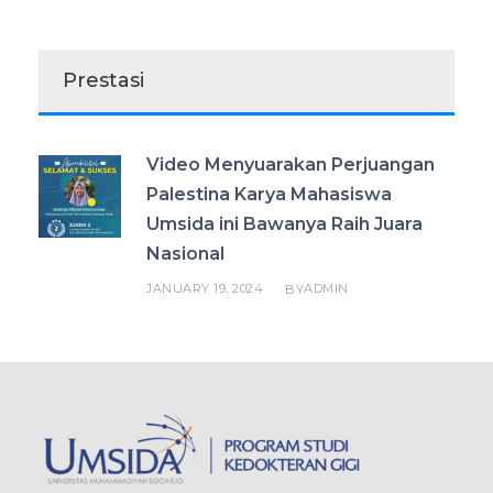
Prestasi
Video Menyuarakan Perjuangan
Palestina Karya Mahasiswa
Umsida ini Bawanya Raih Juara
Nasional
JANUARY 19, 2024
ADMIN
BY