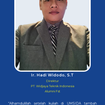
Ir. Hadi Widodo, S.T
Direktur
PT. Widjaya Teknik Indonesia
Alumni Fst
“Alhamdulillah setelah kuliah di UMSIDA tambah