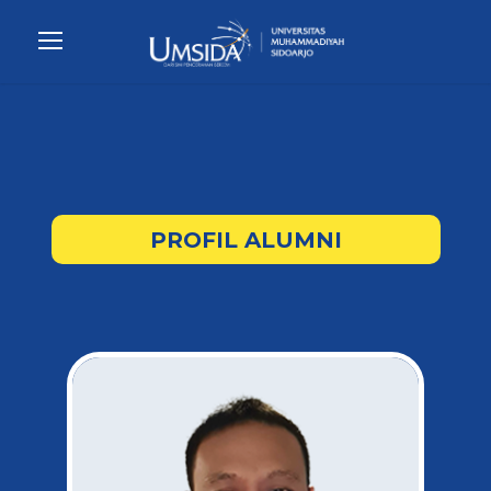
PROFIL ALUMNI