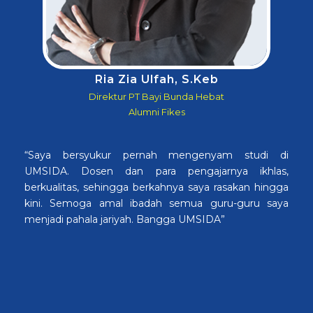
Ria Zia Ulfah, S.Keb
Direktur PT Bayi Bunda Hebat
Alumni Fikes
“Saya bersyukur pernah mengenyam studi di
UMSIDA. Dosen dan para pengajarnya ikhlas,
berkualitas, sehingga berkahnya saya rasakan hingga
kini. Semoga amal ibadah semua guru-guru saya
menjadi pahala jariyah. Bangga UMSIDA”