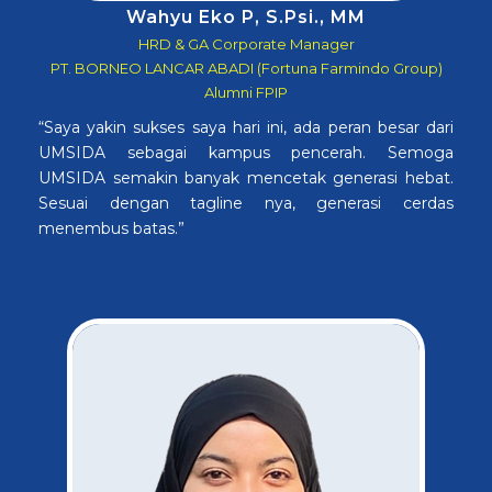
Wahyu Eko P, S.Psi., MM
HRD & GA Corporate Manager
PT. BORNEO LANCAR ABADI (Fortuna Farmindo Group)
Alumni FPIP
“Saya yakin sukses saya hari ini, ada peran besar dari
UMSIDA sebagai kampus pencerah. Semoga
UMSIDA semakin banyak mencetak generasi hebat.
Sesuai dengan tagline nya, generasi cerdas
menembus batas.”