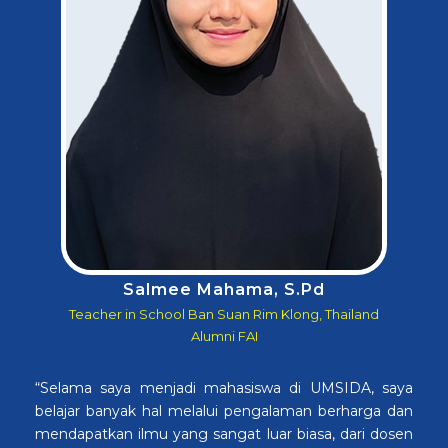
Salmee Mahama, S.Pd
Teacher in School Ban Suan Rim Klong, Thailand
Alumni FAI
“Selama saya menjadi mahasiswa di UMSIDA, saya
belajar banyak hal melalui pengalaman berharga dan
mendapatkan ilmu yang sangat luar biasa, dari dosen