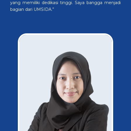
yang memiliki dedikasi tinggi. Saya bangga menjadi
bagian dari UMSIDA.”