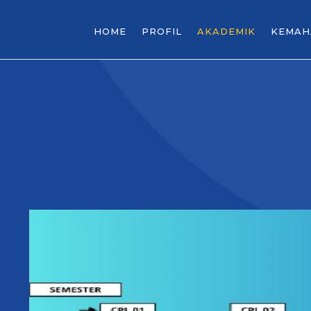
HOME
PROFIL
AKADEMIK
KEMAH