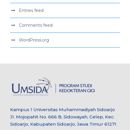
Entries feed
Comments feed
WordPress.org
Kampus 1 Universitas Muhammadiyah Sidoarjo
Jl. Mojopahit No. 666 B, Sidowayah, Celep, Kec.
Sidoarjo, Kabupaten Sidoarjo, Jawa Timur 61271