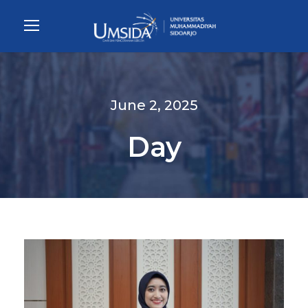
June 2, 2025
Day