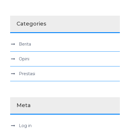
Categories
Berita
Opini
Prestasi
Meta
Log in