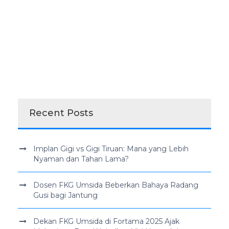
Recent Posts
Implan Gigi vs Gigi Tiruan: Mana yang Lebih
Nyaman dan Tahan Lama?
Dosen FKG Umsida Beberkan Bahaya Radang
Gusi bagi Jantung
Dekan FKG Umsida di Fortama 2025 Ajak