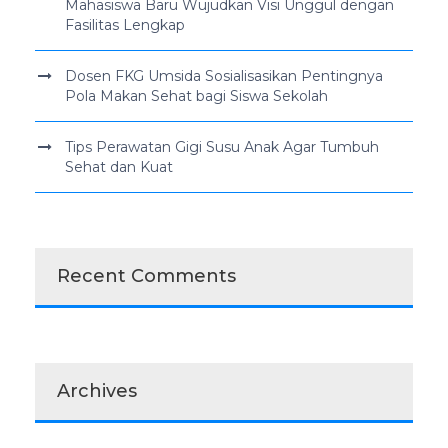
Mahasiswa Baru Wujudkan Visi Unggul dengan
Fasilitas Lengkap
Dosen FKG Umsida Sosialisasikan Pentingnya
Pola Makan Sehat bagi Siswa Sekolah
Tips Perawatan Gigi Susu Anak Agar Tumbuh
Sehat dan Kuat
Recent Comments
Archives