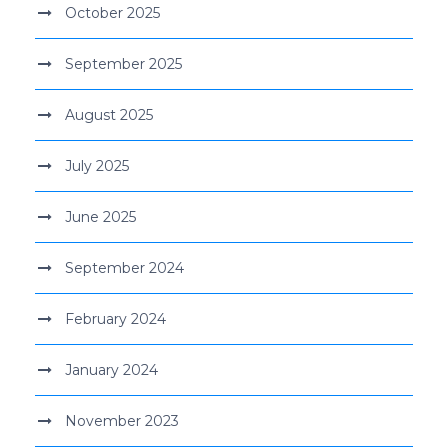
October 2025
September 2025
August 2025
July 2025
June 2025
September 2024
February 2024
January 2024
November 2023