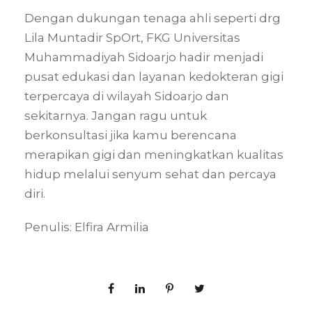
Dengan dukungan tenaga ahli seperti drg
Lila Muntadir SpOrt, FKG Universitas
Muhammadiyah Sidoarjo hadir menjadi
pusat edukasi dan layanan kedokteran gigi
terpercaya di wilayah Sidoarjo dan
sekitarnya. Jangan ragu untuk
berkonsultasi jika kamu berencana
merapikan gigi dan meningkatkan kualitas
hidup melalui senyum sehat dan percaya
diri.
Penulis: Elfira Armilia