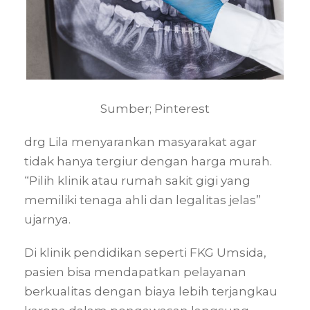
Sumber; Pinterest
drg Lila menyarankan masyarakat agar
tidak hanya tergiur dengan harga murah.
“Pilih klinik atau rumah sakit gigi yang
memiliki tenaga ahli dan legalitas jelas”
ujarnya.
Di klinik pendidikan seperti FKG Umsida,
pasien bisa mendapatkan pelayanan
berkualitas dengan biaya lebih terjangkau