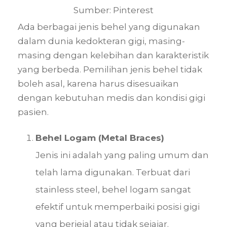
Sumber: Pinterest
Ada berbagai jenis behel yang digunakan
dalam dunia kedokteran gigi, masing-
masing dengan kelebihan dan karakteristik
yang berbeda. Pemilihan jenis behel tidak
boleh asal, karena harus disesuaikan
dengan kebutuhan medis dan kondisi gigi
pasien.
Behel Logam (Metal Braces)
Jenis ini adalah yang paling umum dan
telah lama digunakan. Terbuat dari
stainless steel, behel logam sangat
efektif untuk memperbaiki posisi gigi
yang berjejal atau tidak sejajar.