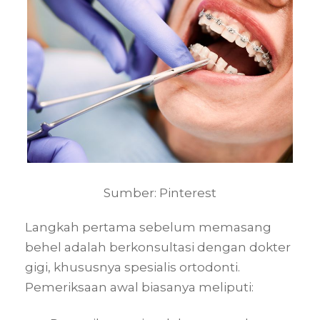
Sumber: Pinterest
Langkah pertama sebelum memasang
behel adalah berkonsultasi dengan dokter
gigi, khususnya spesialis ortodonti.
Pemeriksaan awal biasanya meliputi: