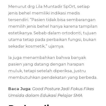
Menurut drg Lila Muntadir SpOrt, setiap
jenis behel memiliki indikasi medis
tersendiri. “Pasien tidak bisa sembarangan
memilih jenis behel hanya karena tampilan
estetikanya. Sebab dalam ortodonti, tujuan
utama tetap pada perbaikan fungsi, bukan
sekadar kosmetik,” ujarnya.
Ia juga menambahkan bahwa banyak
pasien yang datang dengan harapan
muluk, tetapi setelah diperiksa, justru
membutuhkan pendekatan yang berbeda.
Baca Juga
:
Good Posture Jadi Fokus Fikes
Umsida dalam Edukasi Pelajar SMA