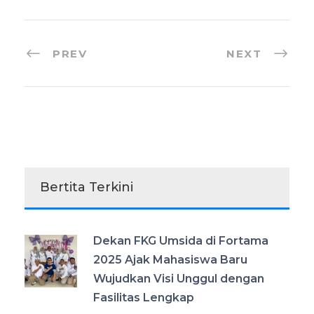
PREV
NEXT
Bertita Terkini
Dekan FKG Umsida di Fortama
2025 Ajak Mahasiswa Baru
Wujudkan Visi Unggul dengan
Fasilitas Lengkap