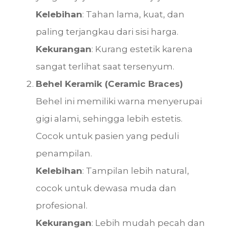
Kelebihan
: Tahan lama, kuat, dan
paling terjangkau dari sisi harga.
Kekurangan
: Kurang estetik karena
sangat terlihat saat tersenyum.
Behel Keramik (Ceramic Braces)
Behel ini memiliki warna menyerupai
gigi alami, sehingga lebih estetis.
Cocok untuk pasien yang peduli
penampilan.
Kelebihan
: Tampilan lebih natural,
cocok untuk dewasa muda dan
profesional.
Kekurangan
: Lebih mudah pecah dan