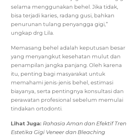
selama menggunakan behel. Jika tidak,
bisa terjadi karies, radang gusi, bahkan
penurunan tulang penyangga gigi,”
ungkap drg Lila.
Memasang behel adalah keputusan besar
yang menyangkut kesehatan mulut dan
penampilan jangka panjang. Oleh karena
itu, penting bagi masyarakat untuk
memahami jenis-jenis behel, estimasi
biayanya, serta pentingnya konsultasi dan
perawatan profesional sebelum memulai
tindakan ortodonti.
Lihat Juga:
Rahasia Aman dan Efektif Tren
Estetika Gigi Veneer dan Bleaching