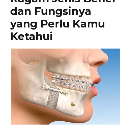
dan Fungsinya
yang Perlu Kamu
Ketahui