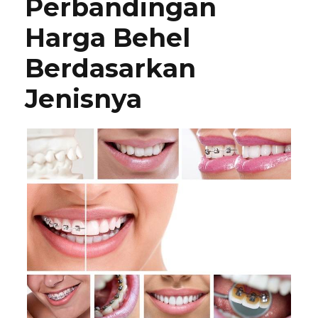
Perbandingan
Harga Behel
Berdasarkan
Jenisnya