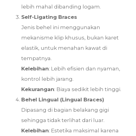
lebih mahal dibanding logam.
Self-Ligating Braces
Jenis behel ini menggunakan
mekanisme klip khusus, bukan karet
elastik, untuk menahan kawat di
tempatnya.
Kelebihan
: Lebih efisien dan nyaman,
kontrol lebih jarang.
Kekurangan
: Biaya sedikit lebih tinggi.
Behel Lingual (Lingual Braces)
Dipasang di bagian belakang gigi
sehingga tidak terlihat dari luar.
Kelebihan
: Estetika maksimal karena